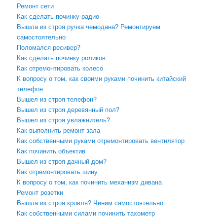
Ремонт сети
Как сделать починку радио
Вышла из строя ручка чемодана? Ремонтируем
самостоятельно
Поломался ресивер?
Как сделать починку роликов
Как отремонтировать колесо
К вопросу о том, как своими руками починить китайский
телефон
Вышел из строя телефон?
Вышел из строя деревянный пол?
Вышел из строя увлажнитель?
Как выполнить ремонт зала
Как собственными руками отремонтировать вентилятор
Как починить объектив
Вышел из строя дачный дом?
Как отремонтировать шину
К вопросу о том, как починить механизм дивана
Ремонт розетки
Вышла из строя кровля? Чиним самостоятельно
Как собственными силами починить тахометр