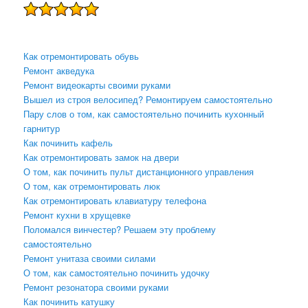
Как отремонтировать обувь
Ремонт акведука
Ремонт видеокарты своими руками
Вышел из строя велосипед? Ремонтируем самостоятельно
Пару слов о том, как самостоятельно починить кухонный
гарнитур
Как починить кафель
Как отремонтировать замок на двери
О том, как починить пульт дистанционного управления
О том, как отремонтировать люк
Как отремонтировать клавиатуру телефона
Ремонт кухни в хрущевке
Поломался винчестер? Решаем эту проблему
самостоятельно
Ремонт унитаза своими силами
О том, как самостоятельно починить удочку
Ремонт резонатора своими руками
Как починить катушку