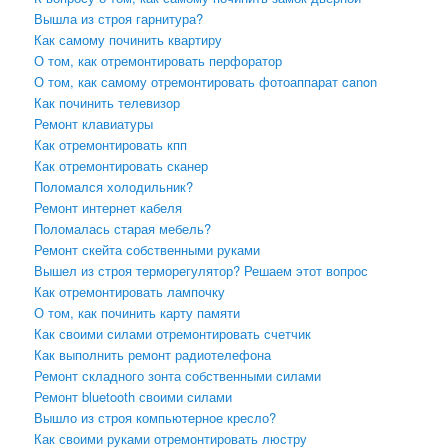
Вышла из строя гарнитура?
Как самому починить квартиру
О том, как отремонтировать перфоратор
О том, как самому отремонтировать фотоаппарат canon
Как починить телевизор
Ремонт клавиатуры
Как отремонтировать кпп
Как отремонтировать сканер
Поломался холодильник?
Ремонт интернет кабеля
Поломалась старая мебель?
Ремонт скейта собственными руками
Вышел из строя терморегулятор? Решаем этот вопрос
Как отремонтировать лампочку
О том, как починить карту памяти
Как своими силами отремонтировать счетчик
Как выполнить ремонт радиотелефона
Ремонт складного зонта собственными силами
Ремонт bluetooth своими силами
Вышло из строя компьютерное кресло?
Как своими руками отремонтировать люстру