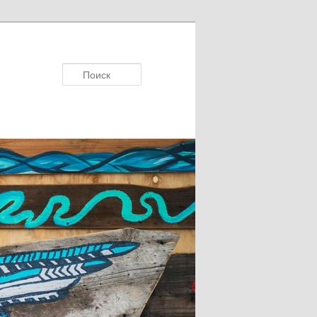
Поиск