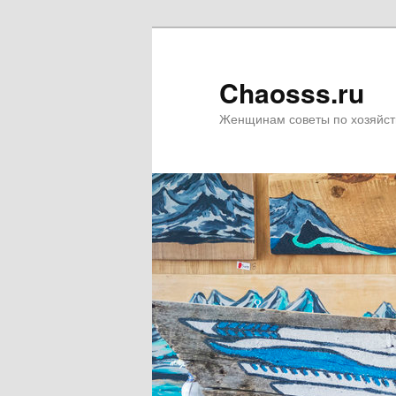
Chaosss.ru
Женщинам советы по хозяйст