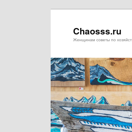
Chaosss.ru
Женщинам советы по хозяйст