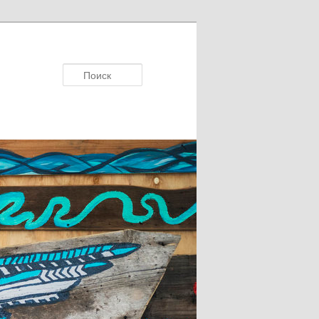
Поиск